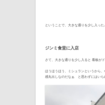
ということで、大きな通りを少し入った
ジンミ食堂に入店
さて、大きな通りを少し入ると 看板が
ほうほうほう、ミシュランというから、
感丸出しなのだなぁ と思わずにはいら