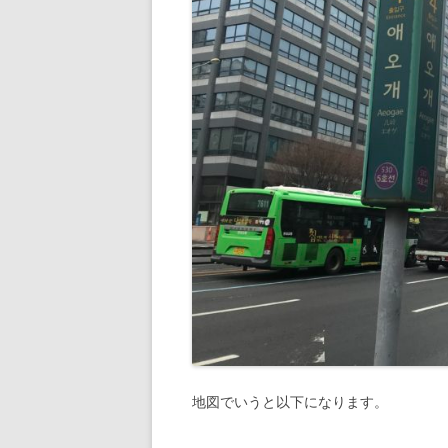
地図でいうと以下になります。