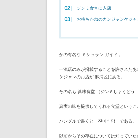
ジンミ食堂に入店
お待ちかねのカンジャンケジャ
かの有名な ミシュラン ガイド 。
一流店のみが掲載することを許されたあ
ケジャンのお店が 麻浦区にある。
その名も 眞味食堂 （ジンミしょくどう
真実の味を提供してくれる食堂というこ
ハングルで書くと 진미식당 である。
以前からその存在については知っていた