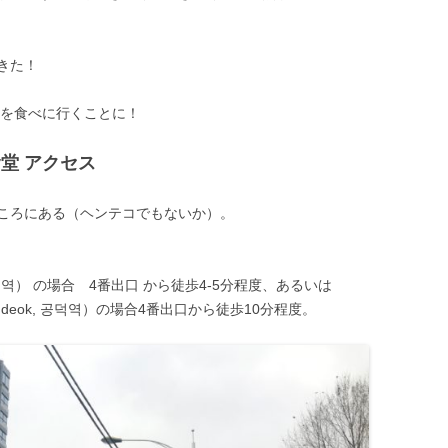
きた！
ンを食べに行くことに！
堂 アクセス
ころにある（ヘンテコでもないか）。
개역） の場合 4番出口 から徒歩4-5分程度、あるいは
deok, 공덕역）の場合4番出口から徒歩10分程度。