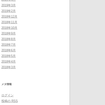
2019年3月
2019年2月
2018年12月
2018年11月
2018年10月
2018年9月
2018年8月
2018年7月
2018年6月
2018年5月
2018年4月
2018年3月
メタ情報
ログイン
投稿の
RSS