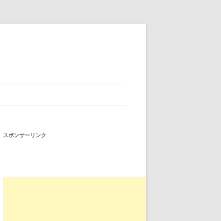
スポンサーリンク