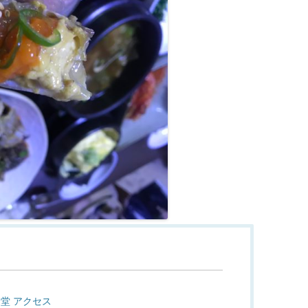
堂 アクセス