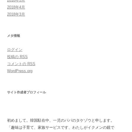
2018年5月
2018年4月
2018年3月
メタ情報
ログイン
投稿の
RSS
コメントの
RSS
WordPress.org
サイト作成者プロフィール
初めまして。韓国駐在中、一児のパパのタケゾウと申します。
「趣味は子育て、家族サービスです、わたしがイクメンの鏡で