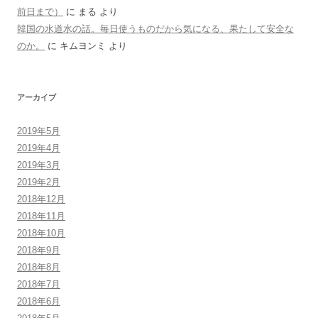
前日まで）
に
まる
より
韓国の水道水の話。毎日使うものだから気になる、果たして安全な
のか。
に
キムヨンミ
より
アーカイブ
2019年5月
2019年4月
2019年3月
2019年2月
2018年12月
2018年11月
2018年10月
2018年9月
2018年8月
2018年7月
2018年6月